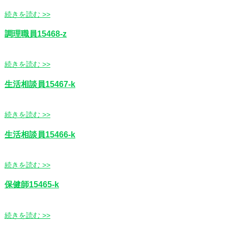
続きを読む >>
調理職員15468-z
続きを読む >>
生活相談員15467-k
続きを読む >>
生活相談員15466-k
続きを読む >>
保健師15465-k
続きを読む >>