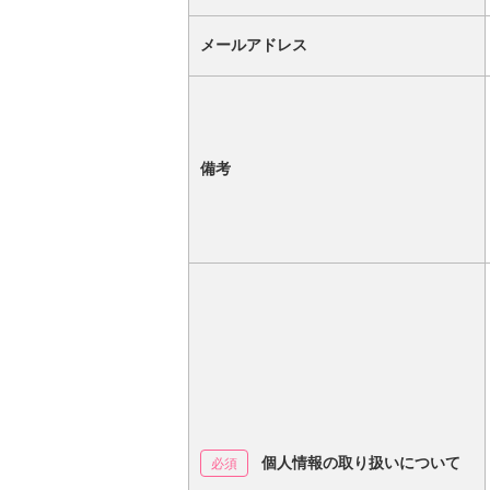
メールアドレス
備考
個人情報の取り扱いについて