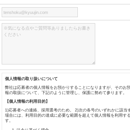
個人情報の取り扱いについて
弊社は応募者の個人情報をお預かりすることになりますが、そのお
報の取扱について、下記のように管理し、保護に努めて参ります。
【個人情報の利用目的】
1)応募者への連絡、採用選考のため。 2)次の各号のいずれかに該当
場合には、利用目的の達成に必要な範囲を超えて個人情報を利用す
す。