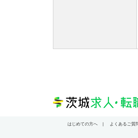
はじめての方へ
よくあるご質