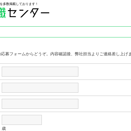
を多数掲載しております！
の応募フォームからどうぞ。内容確認後、弊社担当よりご連絡差し上げ
歳