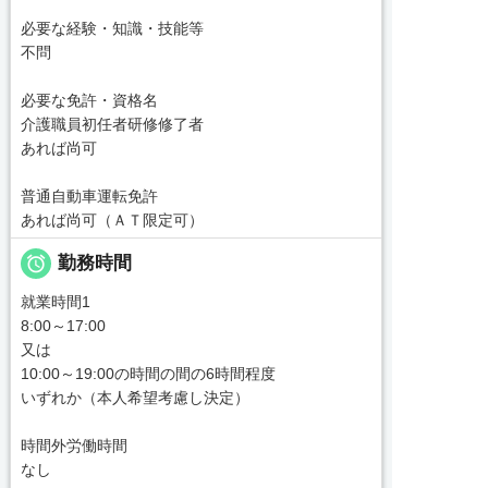
必要な経験・知識・技能等
不問
必要な免許・資格名
介護職員初任者研修修了者
あれば尚可
普通自動車運転免許
あれば尚可（ＡＴ限定可）

勤務時間
就業時間1
8:00～17:00
又は
10:00～19:00の時間の間の6時間程度
いずれか（本人希望考慮し決定）
時間外労働時間
なし