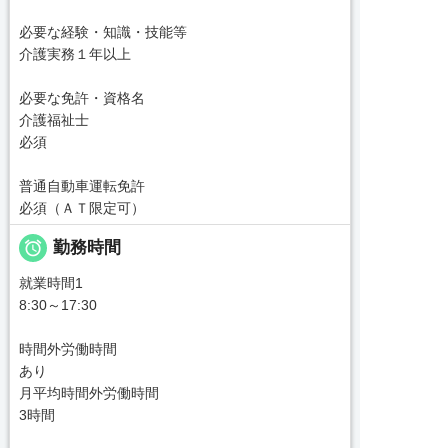
必要な経験・知識・技能等
介護実務１年以上
必要な免許・資格名
介護福祉士
必須
普通自動車運転免許
必須（ＡＴ限定可）

勤務時間
就業時間1
8:30～17:30
時間外労働時間
あり
月平均時間外労働時間
3時間