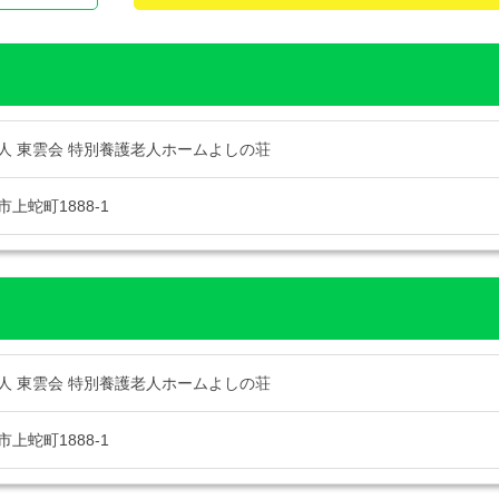
人 東雲会 特別養護老人ホームよしの荘
上蛇町1888-1
人 東雲会 特別養護老人ホームよしの荘
上蛇町1888-1