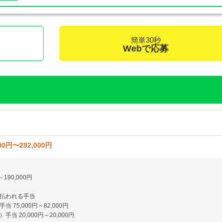
簡単30秒
く
Webで応募
00円〜292,000円
～190,000円
払われる手当
 75,000円～82,000円
手当 20,000円～20,000円