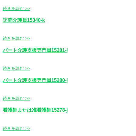
続きを読む >>
訪問介護員15340-k
続きを読む >>
パート介護支援専門員15281-j
続きを読む >>
パート介護支援専門員15280-j
続きを読む >>
看護師または准看護師15278-j
続きを読む >>