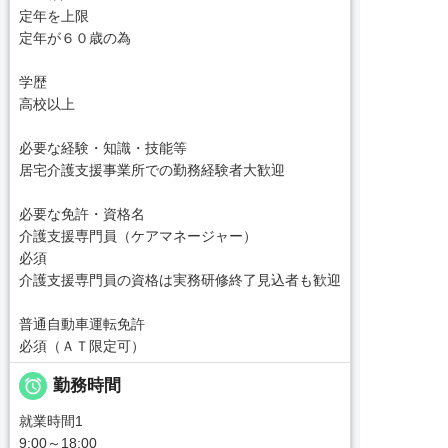
定年を上限
定年が６０歳の為
学歴
高校以上
必要な経験・知識・技能等
居宅介護支援事業所での勤務経験者大歓迎
必要な免許・資格名
介護支援専門員（ケアマネージャー）
必須
介護支援専門員の資格は実務研修終了見込者も歓迎
普通自動車運転免許
必須（ＡＴ限定可）

勤務時間
就業時間1
9:00～18:00