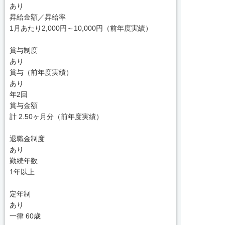
あり
昇給金額／昇給率
1月あたり2,000円～10,000円（前年度実績）
賞与制度
あり
賞与（前年度実績）
あり
年2回
賞与金額
計 2.50ヶ月分（前年度実績）
退職金制度
あり
勤続年数
1年以上
定年制
あり
一律 60歳