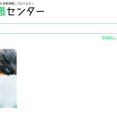
を多数掲載しております！
茨城求人