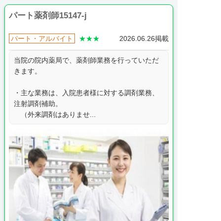
パート薬剤師15147-j
パート・アルバイト
★★★
2026.06.26掲載
当院の院内薬局で、薬剤師業務を行っていただ
きます。
・主な業務は、入院患者様に対する調剤業務、
注射調剤補助。
（外来調剤はありませ...