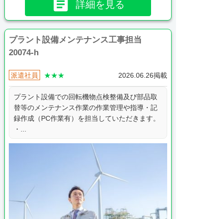

詳細を見る
プラント設備メンテナンス工事担当
20074-h
派遣社員
★★★
2026.06.26掲載
プラント設備での回転機物点検整備及び部品取
替等のメンテナンス作業の作業管理や指導・記
録作成（PC作業有）を担当していただきます。
・...