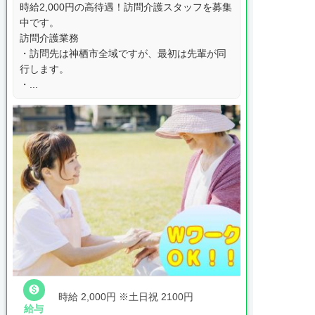
時給2,000円の高待遇！訪問介護スタッフを募集
中です。
訪問介護業務
・訪問先は神栖市全域ですが、最初は先輩が同
行します。
・...

時給 2,000円
※土日祝 2100円
給与