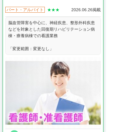
パート・アルバイト
★★★
2026.06.26掲載
脳血管障害を中心に、神経疾患、整形外科疾患
などを対象とした回復期リハビリテーション病
棟・療養病棟での看護業務
「変更範囲：変更なし」