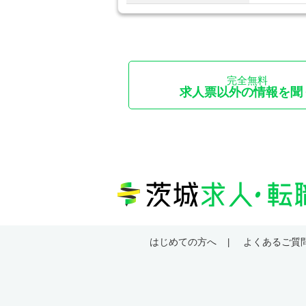
完全無料
求人票以外の情報を聞
はじめての方へ
よくあるご質