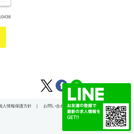
10438
個人情報保護方針
お問い合わせ