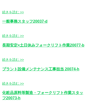
続きを読む >>
一般事務スタッフ20037-d
続きを読む >>
長期安定×土日休みフォークリフト作業20077-b
続きを読む >>
プラント設備メンテナンス工事担当 20074-h
続きを読む >>
化粧品原料等製造・フォークリフト作業スタッ
フ20073-h