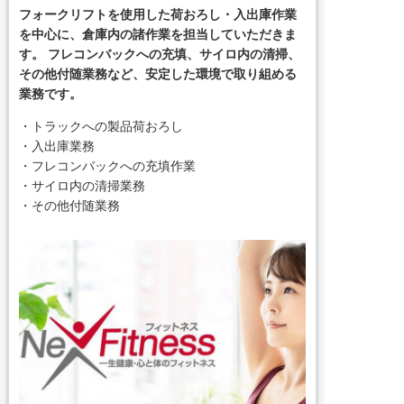
フォークリフトを使用した荷おろし・入出庫作業
を中心に、倉庫内の諸作業を担当していただきま
す。
フレコンバックへの充填、サイロ内の清掃、
その他付随業務など、安定した環境で取り組める
業務です。
・トラックへの製品荷おろし
・入出庫業務
・フレコンバックへの充填作業
・サイロ内の清掃業務
・その他付随業務