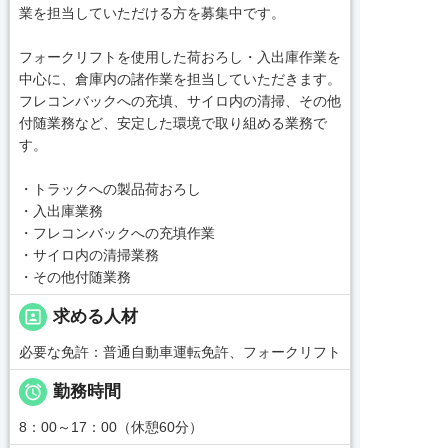
業を担当していただける方を募集中です。
フォークリフトを使用した荷おろし・入出庫作業を
中心に、倉庫内の諸作業を担当していただきます。
フレコンバックへの充填、サイロ内の清掃、その他
付随業務など、安定した環境で取り組める業務で
す。
・トラックへの製品荷おろし
・入出庫業務
・フレコンバックへの充填作業
・サイロ内の清掃業務
・その他付随業務
portrait
求める人材
必要な免許：普通自動車運転免許、フォークリフト

勤務時間
8：00～17：00（休憩60分）