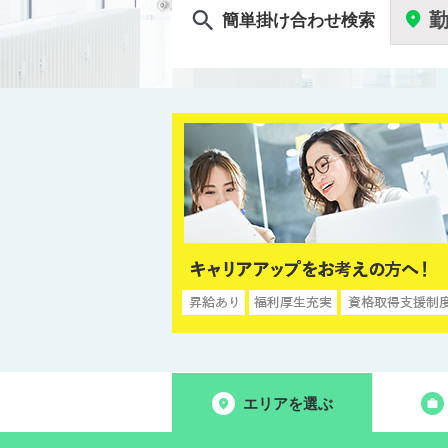
簡単掛け合わせ検索
エリアを選ぶ