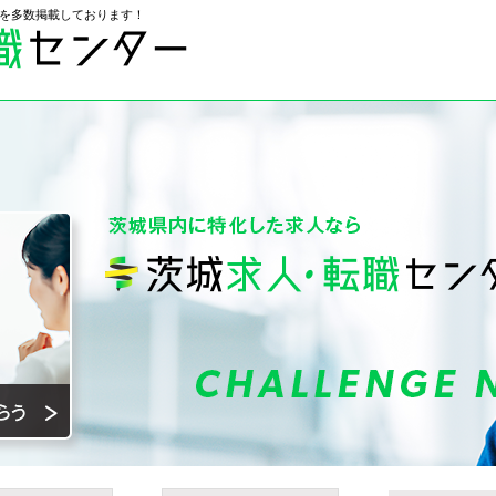
を多数掲載しております！