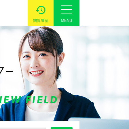
閲覧履歴
MENU