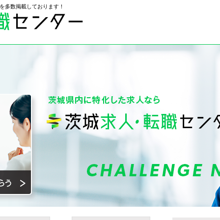
を多数掲載しております！