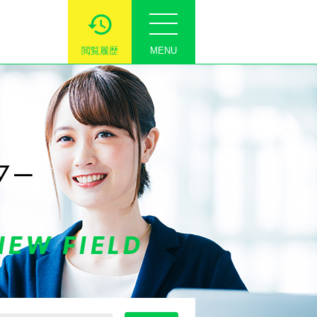
閲覧履歴
MENU