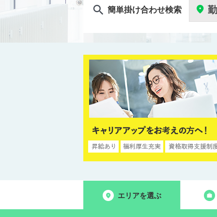
簡単掛け合わせ検索
エリアを選ぶ