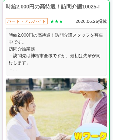
時給2,000円の高待遇！訪問介護10025-f
パート・アルバイト
★★★
2026.06.26掲載
時給2,000円の高待遇！訪問介護スタッフを募集
中です。
訪問介護業務
・訪問先は神栖市全域ですが、最初は先輩が同
行します。
・...