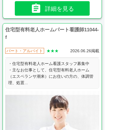

詳細を見る
住宅型有料老人ホームパート看護師11044-
f
パート・アルバイト
★★★
2026.06.26掲載
・住宅型有料老人ホーム看護スタッフ募集中
・主なお仕事として、住宅型有料老人ホーム
（エスペランサ潮来）にお住いの方の、体調管
理、処置...