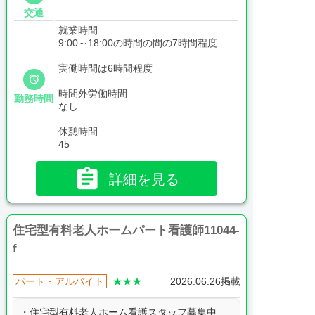
交通
就業時間
9:00～18:00の時間の間の7時間程度
実働時間は6時間程度

時間外労働時間
勤務時間
なし
休憩時間
45

詳細を見る
住宅型有料老人ホームパート看護師11044-
f
パート・アルバイト
★★★
2026.06.26掲載
・住宅型有料老人ホーム看護スタッフ募集中