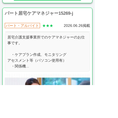
パート居宅ケアマネジャー15269-j
パート・アルバイト
★★★
2026.06.26掲載
居宅介護支援事業所でのケアマネジャーのお仕
事です。
・ケアプラン作成、モニタリング
アセスメント等（パソコン使用有）
・関係機...