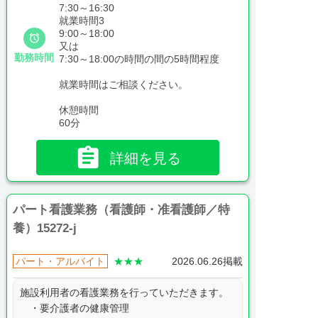
7:30～16:30
就業時間3
9:00～18:00

又は
勤務時間
7:30～18:00の時間の間の5時間程度
就業時間はご相談ください。
休憩時間
60分

詳細を見る
パート看護業務（看護師・准看護師／特
養）15272-j
パート・アルバイト
★★★
2026.06.26掲載
施設利用者の看護業務を行っていただきます。
・要介護者の健康管理