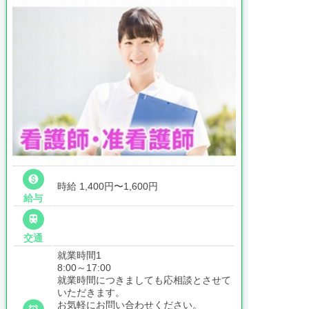

時給 1,400円〜1,600円
給与

交通
就業時間1
8:00～17:00
就業時間につきましても応相談とさせて
いただきます。
お気軽にお問い合わせください。