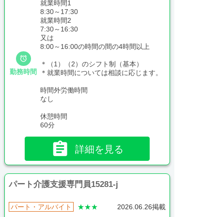
就業時間1
8:30～17:30
就業時間2
7:30～16:30
又は
8:00～16:00の時間の間の4時間以上

＊（1）（2）のシフト制（基本）
勤務時間
＊就業時間については相談に応じます。
時間外労働時間
なし
休憩時間
60分

詳細を見る
パート介護支援専門員15281-j
パート・アルバイト
★★★
2026.06.26掲載