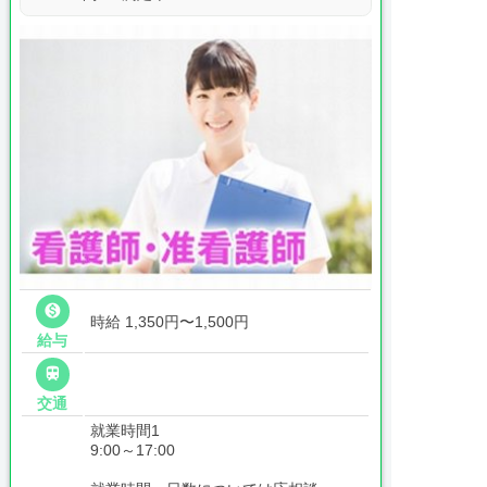

時給 1,350円〜1,500円
給与

交通
就業時間1
9:00～17:00