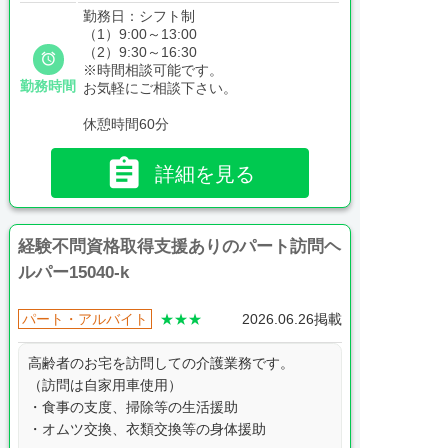
勤務日：シフト制
（1）9:00～13:00
（2）9:30～16:30

※時間相談可能です。
勤務時間
お気軽にご相談下さい。
休憩時間60分

詳細を見る
経験不問資格取得支援ありのパート訪問ヘ
ルパー15040-k
パート・アルバイト
★★★
2026.06.26掲載
高齢者のお宅を訪問しての介護業務です。
（訪問は自家用車使用）
・食事の支度、掃除等の生活援助
・オムツ交換、衣類交換等の身体援助