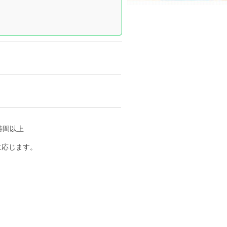
4時間以上
に応じます。