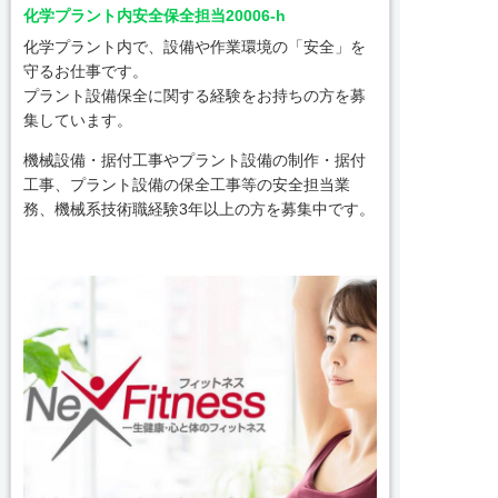
化学プラント内安全保全担当20006-h
化学プラント内で、設備や作業環境の「安全」を
守るお仕事です。
プラント設備保全に関する経験をお持ちの方を募
集しています。
機械設備・据付工事やプラント設備の制作・据付
工事、プラント設備の保全工事等の安全担当業
務、機械系技術職経験3年以上の方を募集中です。