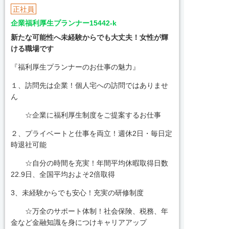
正社員
企業福利厚生プランナー15442-k
新たな可能性へ未経験からでも大丈夫！女性が輝
ける職場です
『福利厚生プランナーのお仕事の魅力』
１、訪問先は企業！個人宅への訪問ではありませ
ん
☆企業に福利厚生制度をご提案するお仕事
２、プライベートと仕事を両立！週休2日・毎日定
時退社可能
☆自分の時間を充実！年間平均休暇取得日数
22.9日、全国平均およそ2倍取得
3、未経験からでも安心！充実の研修制度
☆万全のサポート体制！社会保険、税務、年
金など金融知識を身につけキャリアアップ