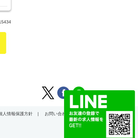
15434
個人情報保護方針
お問い合わせ