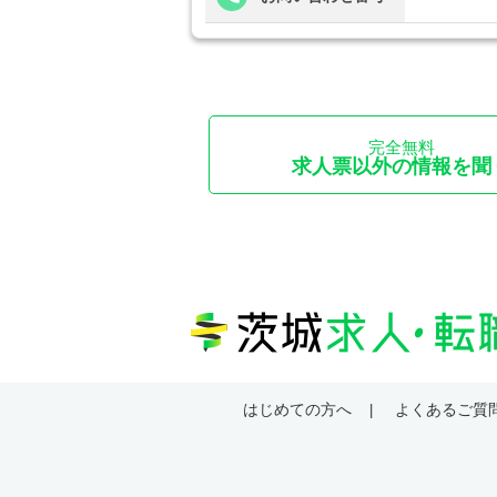
完全無料
求人票以外の情報を聞
はじめての方へ
よくあるご質