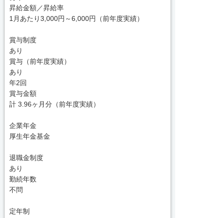
昇給金額／昇給率
1月あたり3,000円～6,000円（前年度実績）
賞与制度
あり
賞与（前年度実績）
あり
年2回
賞与金額
計 3.96ヶ月分（前年度実績）
企業年金
厚生年金基金
退職金制度
あり
勤続年数
不問
定年制