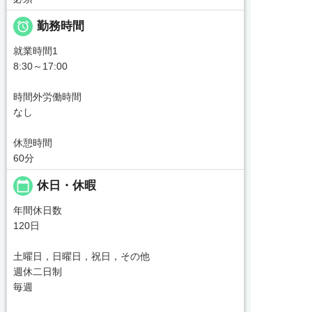

勤務時間
就業時間1
8:30～17:00
時間外労働時間
なし
休憩時間
60分
calendar_today
休日・休暇
年間休日数
120日
土曜日，日曜日，祝日，その他
週休二日制
毎週