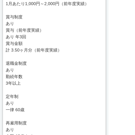
1月あたり1,000円～2,000円（前年度実績）
賞与制度
あり
賞与（前年度実績）
あり 年3回
賞与金額
計 3.50ヶ月分（前年度実績）
退職金制度
あり
勤続年数
3年以上
定年制
あり
一律 60歳
再雇用制度
あり