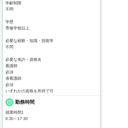
年齢制限
不問
学歴
専修学校以上
必要な経験・知識・技能等
不問
必要な免許・資格名
看護師
必須
准看護師
必須
いずれかの資格を所持で可

勤務時間
就業時間1
8:30～17:30