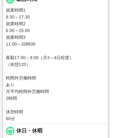
就業時間1
8:30～17:30
就業時間2
6:00～15:00
就業時間3
11:00～20時00
夜勤17:00～9:00（月3～4日程度）
（休憩120）
時間外労働時間
あり
月平均時間外労働時間
2時間
休憩時間
60分
calendar_today
休日・休暇