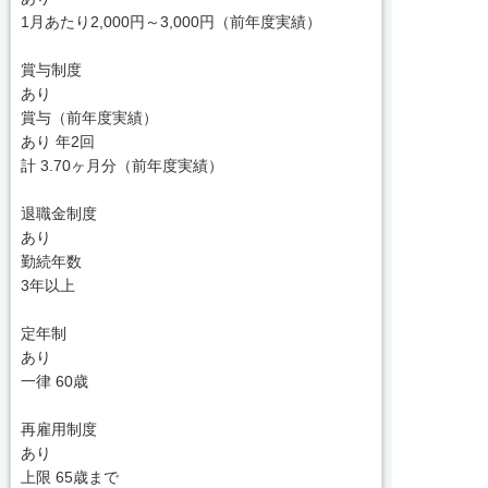
1月あたり2,000円～3,000円（前年度実績）
賞与制度
あり
賞与（前年度実績）
あり 年2回
計 3.70ヶ月分（前年度実績）
退職金制度
あり
勤続年数
3年以上
定年制
あり
一律 60歳
再雇用制度
あり
上限 65歳まで