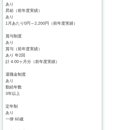
あり
昇給（前年度実績）
あり
1月あたり0円～2,200円（前年度実績）
賞与制度
あり
賞与（前年度実績）
あり 年2回
計 4.00ヶ月分（前年度実績）
退職金制度
あり
勤続年数
3年以上
定年制
あり
一律 60歳