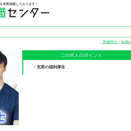
を多数掲載しております！
茨城求人・転職
この求人のポイント
・充実の福利厚生