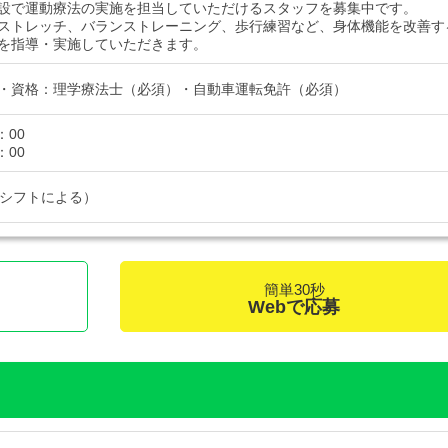
設で運動療法の実施を担当していただけるスタッフを募集中です。
ストレッチ、バランストレーニング、歩行練習など、身体機能を改善す
を指導・実施していただきます。
・資格：理学療法士（必須）・自動車運転免許（必須）
：00
：00
（シフトによる）
簡単30秒
Webで応募