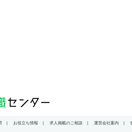
問
お役立ち情報
求人掲載のご相談
運営会社案内