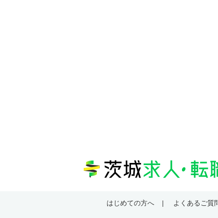
はじめての方へ
よくあるご質