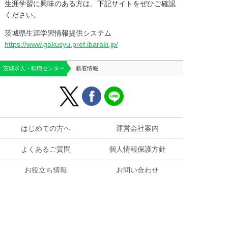
生涯学習に興味のある方は、下記サイトをぜひご確認
ください。
茨城県生涯学習情報提供システム
https://www.gakusyu.pref.ibaraki.jp/
茨城求人・転職センター
新着情報
はじめての方へ
運営会社案内
よくあるご質問
個人情報保護方針
お役立ち情報
お問い合わせ
求人掲載のご相談
お仕事に関する
ご質問・ご相談はこちら