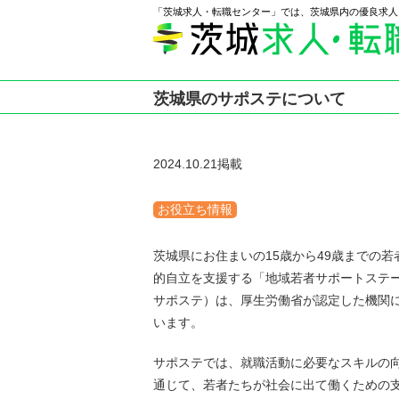
「茨城求人・転職センター」では、茨城県内の優良求人
茨城県のサポステについて
2024.10.21掲載
お役立ち情報
茨城県にお住まいの15歳から49歳までの
的自立を支援する「地域若者サポートステ
サポステ）は、厚生労働省が認定した機関
います。
サポステでは、就職活動に必要なスキルの
通じて、若者たちが社会に出て働くための