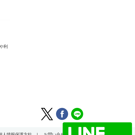
や利
個人情報保護方針
お問い合わせ