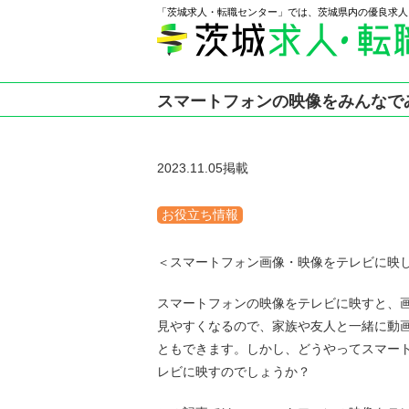
「茨城求人・転職センター」では、茨城県内の優良求人
スマートフォンの映像をみんなで
2023.11.05掲載
お役立ち情報
＜スマートフォン画像・映像をテレビに映
スマートフォンの映像をテレビに映すと、
見やすくなるので、家族や友人と一緒に動
ともできます。しかし、どうやってスマー
レビに映すのでしょうか？