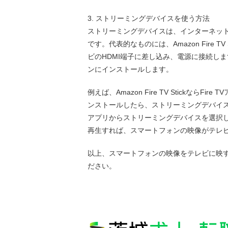
3. ストリーミングデバイスを使う方法
ストリーミングデバイスは、インターネッ
です。代表的なものには、Amazon Fire TV
ビのHDMI端子に差し込み、電源に接続し
ンにインストールします。
例えば、Amazon Fire TV StickならFir
ンストールしたら、ストリーミングデバイスと
アプリからストリーミングデバイスを選択
再生すれば、スマートフォンの映像がテレ
以上、スマートフォンの映像をテレビに映
ださい。