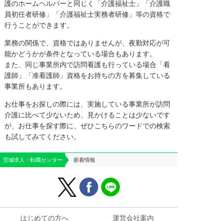
護のホームヘルパーと同じく「介護福祉士」「介護職
員初任者研修」「介護福祉士実務者研修」等の資格で
行うことができます。
業務の関係で、資格ではありませんが、夜勤対応が可
能かどうかが条件となっている場合もあります。
また、同じ事業所内で訪問看護も行っている場合「看
護師」「准看護師」資格をお持ちの方を募集している
事業所もあります。
お仕事をお探しの際には、実施している事業所が訪問
介護に比べて少ないため、見かけることは少ないです
が、お仕事を探す際に、ぜひこちらのワードでの検索
も試してみてください。
茨城求人・転職センター
新着情報
はじめての方へ
運営会社案内