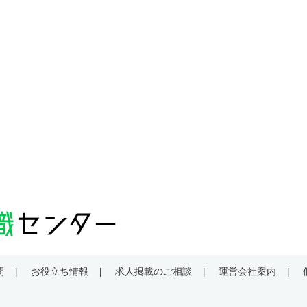
問
お役立ち情報
求人掲載のご相談
運営会社案内