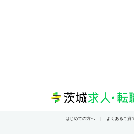
はじめての方へ
よくあるご質