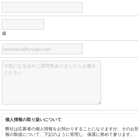
歳
個人情報の取り扱いについて
弊社は応募者の個人情報をお預かりすることになりますが、そのお
報の取扱について、下記のように管理し、保護に努めて参ります。