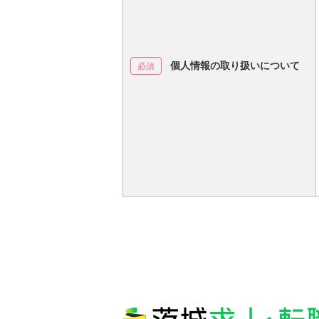
個人情報の取り扱いについて