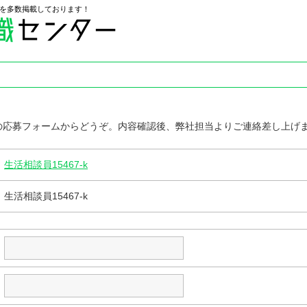
を多数掲載しております！
の応募フォームからどうぞ。内容確認後、弊社担当よりご連絡差し上げ
生活相談員15467-k
生活相談員15467-k