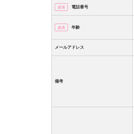
電話番号
年齢
メールアドレス
備考