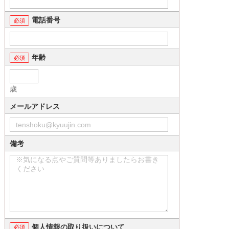
電話番号
年齢
歳
メールアドレス
備考
個人情報の取り扱いについて