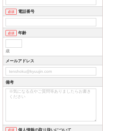
電話番号
年齢
歳
メールアドレス
備考
個人情報の取り扱いについて