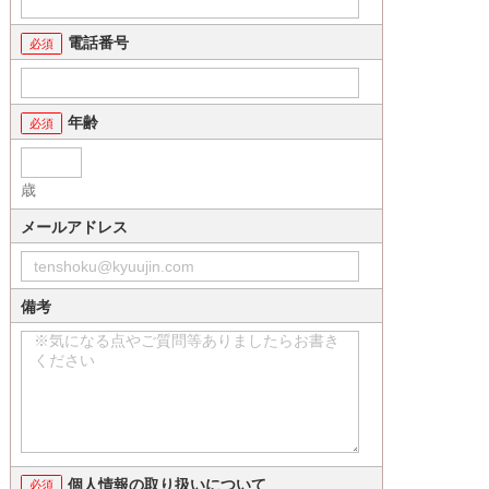
電話番号
年齢
歳
メールアドレス
備考
個人情報の取り扱いについて