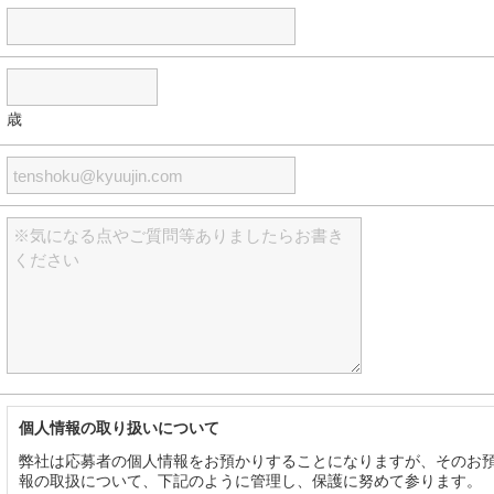
歳
個人情報の取り扱いについて
弊社は応募者の個人情報をお預かりすることになりますが、そのお
報の取扱について、下記のように管理し、保護に努めて参ります。