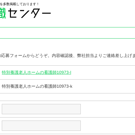
を多数掲載しております！
の応募フォームからどうぞ。内容確認後、弊社担当よりご連絡差し上げ
特別養護老人ホームの看護師10973-l
特別養護老人ホームの看護師10973-k