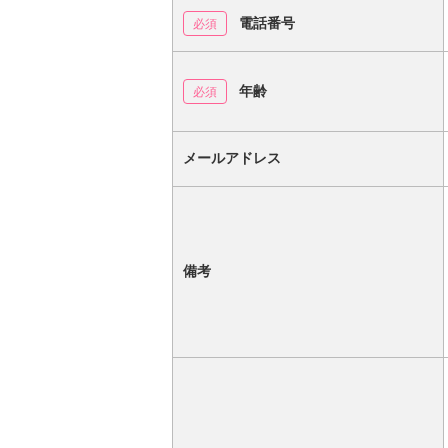
電話番号
年齢
メールアドレス
備考