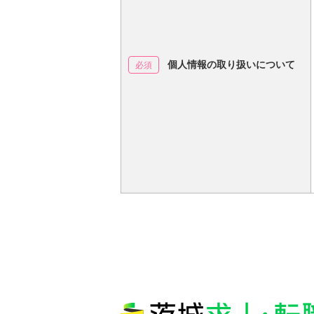
個人情報の取り扱いについて