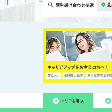
簡単掛け合わせ検索
エリアを選ぶ