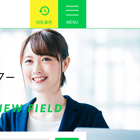
閲覧履歴
MENU