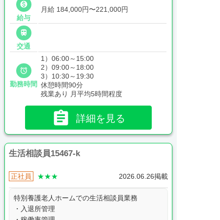

月給 184,000円〜221,000円
給与

交通
1）06:00～15:00
2）09:00～18:00

3）10:30～19:30
勤務時間
休憩時間90分
残業あり 月平均5時間程度

詳細を見る
生活相談員15467-k
正社員
★★★
2026.06.26掲載
特別養護老人ホームでの生活相談員業務
・入退所管理
・稼働率管理