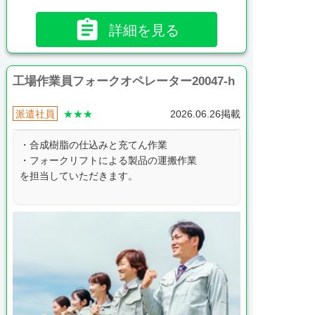

詳細を見る
工場作業員フォークオペレーター20047-h
派遣社員
★★★
2026.06.26掲載
・合成樹脂の仕込みと充てん作業
・フォークリフトによる製品の運搬作業
を担当していただきます。