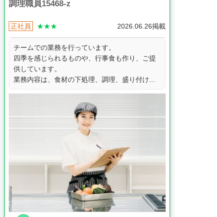
調理職員15468-z
正社員
★★★
2026.06.26掲載
チームでの業務を行っています。
四季を感じられるものや、行事食も作り、ご提
供しています。
業務内容は、食材の下処理、調理、盛り付け...