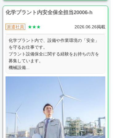
化学プラント内安全保全担当20006-h
派遣社員
★★★
2026.06.26掲載
化学プラント内で、設備や作業環境の「安全」
を守るお仕事です。
プラント設備保全に関する経験をお持ちの方を
募集しています。
機械設備...