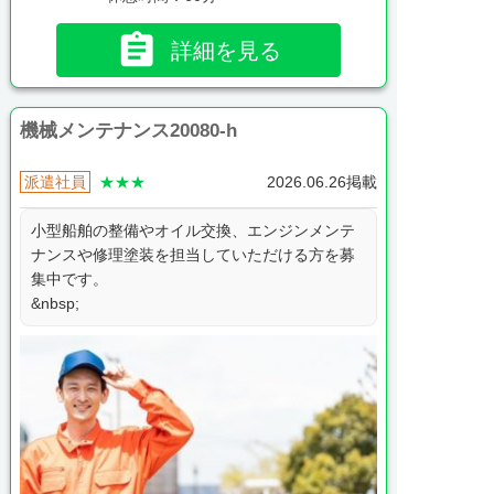

詳細を見る
機械メンテナンス20080-h
派遣社員
★★★
2026.06.26掲載
小型船舶の整備やオイル交換、エンジンメンテ
ナンスや修理塗装を担当していただける方を募
集中です。
&nbsp;