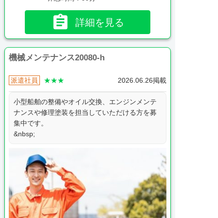

詳細を見る
機械メンテナンス20080-h
派遣社員
★★★
2026.06.26掲載
小型船舶の整備やオイル交換、エンジンメンテ
ナンスや修理塗装を担当していただける方を募
集中です。
&nbsp;